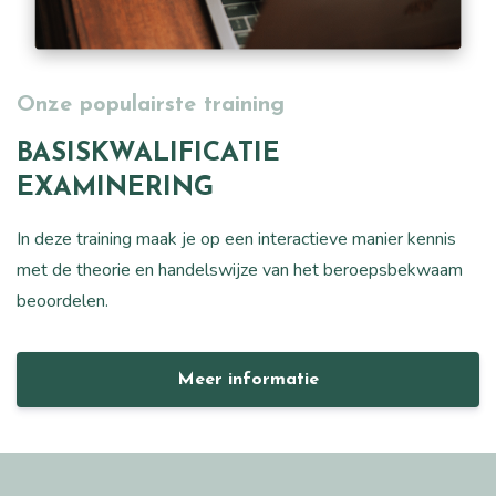
Onze populairste training
BASISKWALIFICATIE
EXAMINERING
In deze training maak je op een interactieve manier kennis
met de theorie en handelswijze van het beroepsbekwaam
beoordelen.
Meer informatie