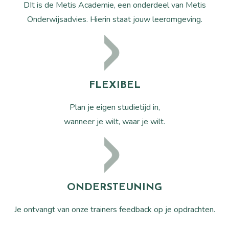
DIt is de Metis Academie, een onderdeel van Metis
Onderwijsadvies. Hierin staat jouw leeromgeving.
FLEXIBEL
Plan je eigen studietijd in,
wanneer je wilt, waar je wilt.
ONDERSTEUNING
Je ontvangt van onze trainers feedback op je opdrachten.