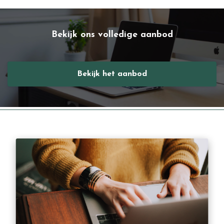
Bekijk ons volledige aanbod
Bekijk het aanbod